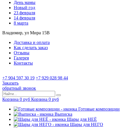
День мамы
Новый год
23 февраля
14 февраля
8 марта
Владимир, ул Мира 15B
Доставка и оплата
Как сделать заказ
Отзывы
Галерея
Контакты
+7 904 597 30 19
+7 929 028 98 44
Заказать
обратный звонок
Корзина
0
руб
Корзина
0
руб
Готовые композиции
Выписка
Шары для НЕЁ
Шары для НЕГО