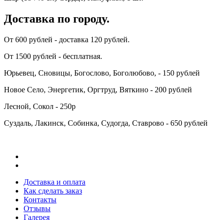
Доставка по городу.
От 600 рублей - доставка 120 рублей.
От 1500 рублей - бесплатная.
Юрьевец, Сновицы, Богослово, Боголюбово, - 150 рублей
Новое Село, Энергетик, Оргтруд, Вяткино - 200 рублей
Лесной, Сокол - 250р
Суздаль, Лакинск, Собинка, Судогда, Ставрово - 650 рублей
Доставка и оплата
Как сделать заказ
Контакты
Отзывы
Галерея