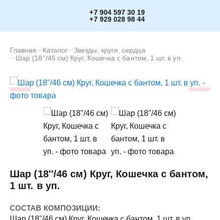
+7 904 597 30 19
+7 929 028 98 44
Главная
Каталог
Звезды, круги, сердца
Шар (18''/46 см) Круг, Кошечка с бантом, 1 шт. в уп.
Шар (18''/46 см) Круг, Кошечка с бантом,
1 шт. в уп.
СОСТАВ КОМПОЗИЦИИ:
Шар (18''/46 см) Круг, Кошечка с бантом, 1 шт. в уп.