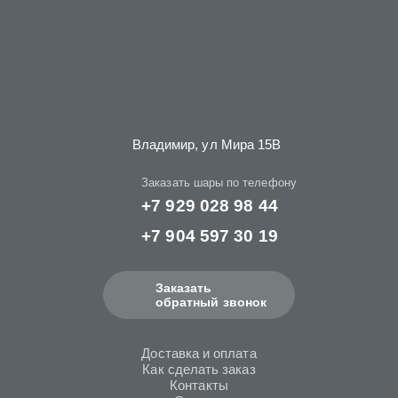
Владимир, ул Мира 15B
Заказать шары по телефону
+7 929 028 98 44
+7 904 597 30 19
Заказать
обратный звонок
Доставка и оплата
Как сделать заказ
Контакты