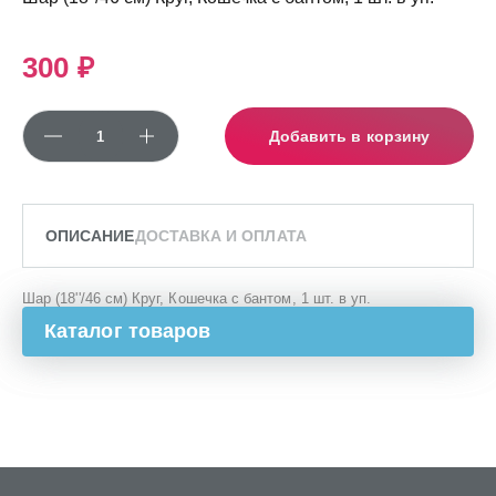
300 ₽
Добавить в корзину
ОПИСАНИЕ
ДОСТАВКА И ОПЛАТА
Шар (18''/46 см) Круг, Кошечка с бантом, 1 шт. в уп.
Каталог товаров