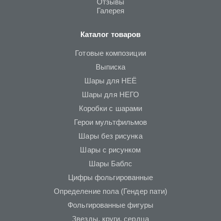
Отзывы
Галерея
Каталог товаров
Готовые композиции
Выписка
Шары для НЕЁ
Шары для НЕГО
Коробки с шарами
Герои мультфильмов
Шары без рисунка
Шары с рисунком
Шары Баблс
Цифры фольгированные
Определение пола (Гендер пати)
Фольгированные фигуры
Звезды, круги, сердца