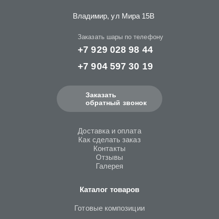
Владимир, ул Мира 15B
Заказать шары по телефону
+7 929 028 98 44
+7 904 597 30 19
Заказать
обратный звонок
Доставка и оплата
Как сделать заказ
Контакты
Отзывы
Галерея
Каталог товаров
Готовые композиции