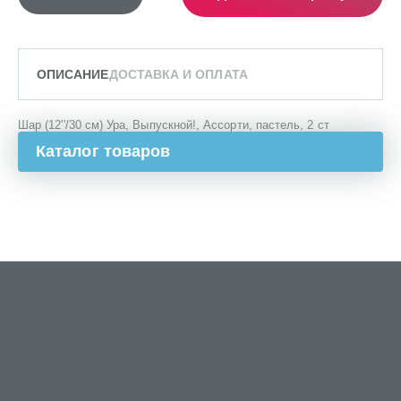
ОПИСАНИЕ
ДОСТАВКА И ОПЛАТА
Шар (12''/30 см) Ура, Выпускной!, Ассорти, пастель, 2 ст
Каталог товаров