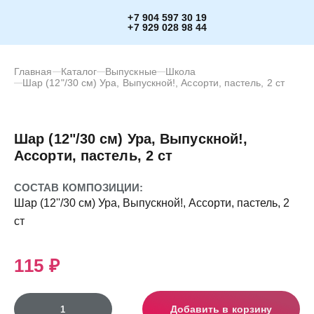
+7 904 597 30 19
+7 929 028 98 44
Главная
Каталог
Выпускные
Школа
Шар (12"/30 см) Ура, Выпускной!, Ассорти, пастель, 2 ст
Шар (12"/30 см) Ура, Выпускной!,
Ассорти, пастель, 2 ст
СОСТАВ КОМПОЗИЦИИ:
Шар (12''/30 см) Ура, Выпускной!, Ассорти, пастель, 2
ст
115 ₽
Добавить в корзину