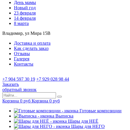
День мамы
Новый год
23 февраля
14 февраля
8 марта
Владимир, ул Мира 15B
Доставка и оплата
Как сделать заказ
Отзывы
Галерея
Контакты
+7 904 597 30 19
+7 929 028 98 44
Заказать
обратный звонок
Корзина
0
руб
Корзина
0
руб
Готовые композиции
Выписка
Шары для НЕЁ
Шары для НЕГО