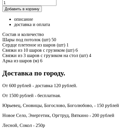
Добавить в корзину
описание
доставка и оплата
Состав и количество
Шары под потолок (шт) 50
Сердце плетеное из шаров (шт) 1
Связки из 10 шаров с грузиком (шт) 6
Связки из 3 шаров с грузиком на стол (шт) 4
Арка из шаров (м) 6
Доставка по городу.
От 600 рублей - доставка 120 рублей.
От 1500 рублей - бесплатная.
Юрьевец, Сновицы, Богослово, Боголюбово, - 150 рублей
Новое Село, Энергетик, Оргтруд, Вяткино - 200 рублей
Лесной, Сокол - 250р