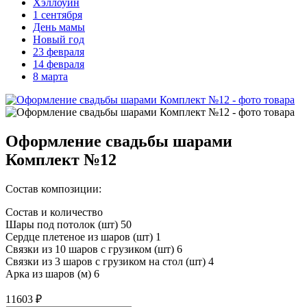
Хэллоуин
1 сентября
День мамы
Новый год
23 февраля
14 февраля
8 марта
Оформление свадьбы шарами
Комплект №12
Состав композиции:
Состав и количество
Шары под потолок (шт) 50
Сердце плетеное из шаров (шт) 1
Связки из 10 шаров с грузиком (шт) 6
Связки из 3 шаров с грузиком на стол (шт) 4
Арка из шаров (м) 6
11603 ₽