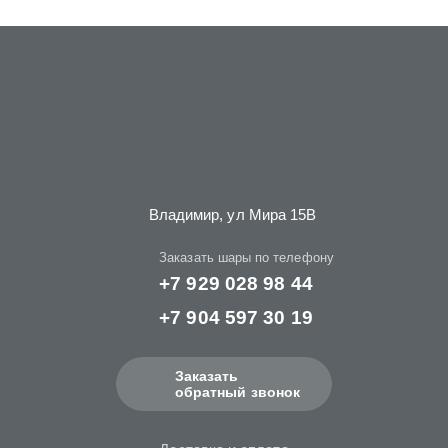
Владимир, ул Мира 15B
Заказать шары по телефону
+7 929 028 98 44
+7 904 597 30 19
Заказать
обратный звонок