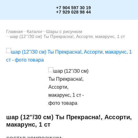
+7 904 597 30 19
+7 929 028 98 44
Главная
Каталог
Шары с рисунком
шар (12''/30 см) Ты Прекрасна!, Ассорти, макарунс, 1 ст
шар (12''/30 см) Ты Прекрасна!, Ассорти,
макарунс, 1 ст