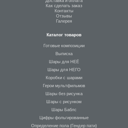
Доставка и оплата
Как сделать заказ
Контакты
Отзывы
Галерея
Каталог товаров
Готовые композиции
Выписка
Шары для НЕЁ
Шары для НЕГО
Коробки с шарами
Герои мультфильмов
Шары без рисунка
Шары с рисунком
Шары Баблс
Цифры фольгированные
Определение пола (Гендер пати)