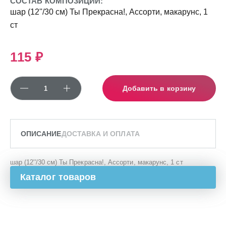
СОСТАВ КОМПОЗИЦИИ:
шар (12''/30 см) Ты Прекрасна!, Ассорти, макарунс, 1
ст
115 ₽
Добавить в корзину
ОПИСАНИЕ
ДОСТАВКА И ОПЛАТА
шар (12''/30 см) Ты Прекрасна!, Ассорти, макарунс, 1 ст
Каталог товаров