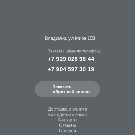
Владимир, ул Мира 15B
Заказать шары по телефону
+7 929 028 98 44
+7 904 597 30 19
Заказать
обратный звонок
Доставка и оплата
Как сделать заказ
Контакты
Отзывы
Галерея