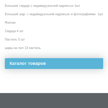
Большое сердце с индивидуальной надписью 1шт
Большой шар с индивидуальной надписью и фотографиями 1шт
Фонтан:
Сердца 4 шт
Пастель 5 шт
шары на пол 13 пастель
Каталог товаров