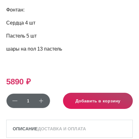
Фонтан:
Сердца 4 шт
Пастель 5 шт
шары на пол 13 пастель
5890 ₽
Добавить в корзину
ОПИСАНИЕ
ДОСТАВКА И ОПЛАТА