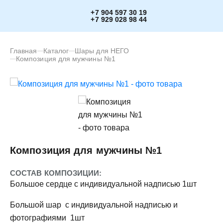
+7 904 597 30 19
+7 929 028 98 44
Главная
Каталог
Шары для НЕГО
Композиция для мужчины №1
Композиция для мужчины №1
СОСТАВ КОМПОЗИЦИИ:
Большое сердце с индивидуальной надписью 1шт
Большой шар с индивидуальной надписью и
фотографиями 1шт