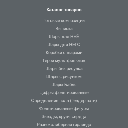
Каталог товаров
Готовые композиции
Выписка
Шары для НЕЁ
Шары для НЕГО
Коробки с шарами
Герои мультфильмов
Шары без рисунка
Шары с рисунком
Шары Баблс
Цифры фольгированные
Определение пола (Гендер пати)
Фольгированные фигуры
Звезды, круги, сердца
Разнокалиберная гирлянда