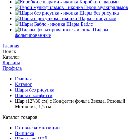
Коробки с шарами
Герои мультфильмов
Шары без рисунка
Шары с рисунком
Шары Баблс
Цифры
фольгированные
Главная
Поиск
Каталог
Корзина
Профиль
Главная
Каталог
Шары без рисунка
Шары с конфетти
Шар (12''/30 см) с Конфетти фольга Звезда, Розовый,
Металлик, 1,5 см
Каталог товаров
Готовые композиции
Выписка
Шары для НЕЁ