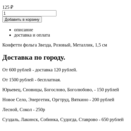
125 ₽
Добавить в корзину
описание
доставка и оплата
Конфетти фольга Звезда, Розовый, Металлик, 1,5 см
Доставка по городу.
От 600 рублей - доставка 120 рублей.
От 1500 рублей - бесплатная.
Юрьевец, Сновицы, Богослово, Боголюбово, - 150 рублей
Новое Село, Энергетик, Оргтруд, Вяткино - 200 рублей
Лесной, Сокол - 250р
Суздаль, Лакинск, Собинка, Судогда, Ставрово - 650 рублей