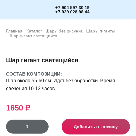
+7 904 597 30 19
+7 929 028 98 44
Главная
Каталог
Шары без рисунка
Шары гиганты
Шар гигант светящийся
Шар гигант светящийся
СОСТАВ КОМПОЗИЦИИ:
Шар около 55-60 см. Идет без обработки. Время
свечения 10-12 часов
1650 ₽
Добавить в корзину