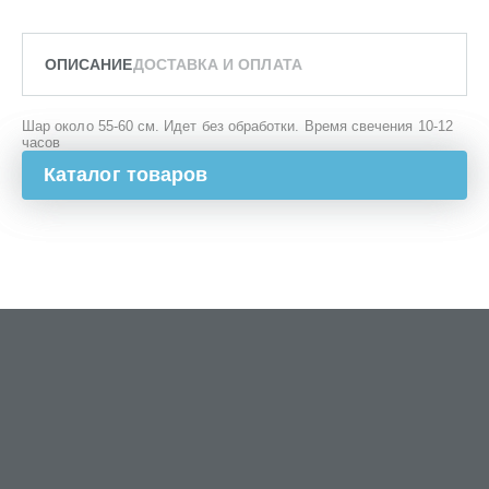
ОПИСАНИЕ
ДОСТАВКА И ОПЛАТА
Шар около 55-60 см. Идет без обработки. Время свечения 10-12
часов
Каталог товаров