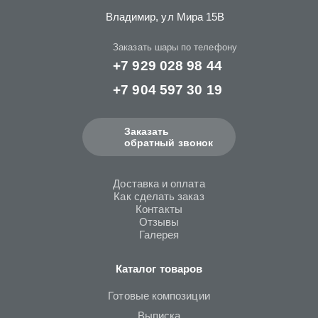
Владимир, ул Мира 15B
Заказать шары по телефону
+7 929 028 98 44
+7 904 597 30 19
Заказать
обратный звонок
Доставка и оплата
Как сделать заказ
Контакты
Отзывы
Галерея
Каталог товаров
Готовые композиции
Выписка