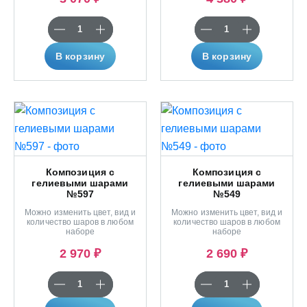
В корзину
В корзину
Композиция с
Композиция с
гелиевыми шарами
гелиевыми шарами
№597
№549
Можно изменить цвет, вид и
Можно изменить цвет, вид и
количество шаров в любом
количество шаров в любом
наборе
наборе
2 970 ₽
2 690 ₽