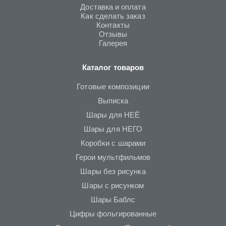
Доставка и оплата
Как сделать заказ
Контакты
Отзывы
Галерея
Каталог товаров
Готовые композиции
Выписка
Шары для НЕЁ
Шары для НЕГО
Коробки с шарами
Герои мультфильмов
Шары без рисунка
Шары с рисунком
Шары Баблс
Цифры фольгированные