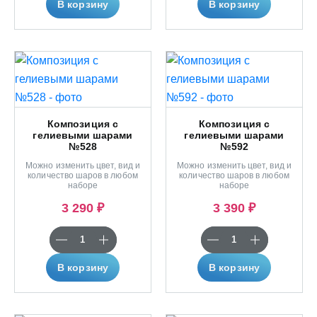
В корзину
В корзину
Композиция с
Композиция с
гелиевыми шарами
гелиевыми шарами
№528
№592
Можно изменить цвет, вид и
Можно изменить цвет, вид и
количество шаров в любом
количество шаров в любом
наборе
наборе
3 290 ₽
3 390 ₽
В корзину
В корзину