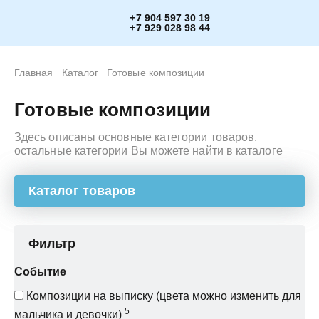
+7 904 597 30 19
+7 929 028 98 44
Главная
Каталог
Готовые композиции
Готовые композиции
Здесь описаны основные категории товаров,
остальные категории Вы можете найти в каталоге
Каталог товаров
Фильтр
Событие
Композиции на выписку (цвета можно изменить для
5
мальчика и девочки)