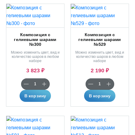
Композиция с
Композиция с
гелиевыми шарами
гелиевыми шарами
№300
№529
Можно изменить цвет, вид и
Можно изменить цвет, вид и
количество шаров в любом
количество шаров в любом
наборе
наборе
3 823 ₽
2 190 ₽
В корзину
В корзину