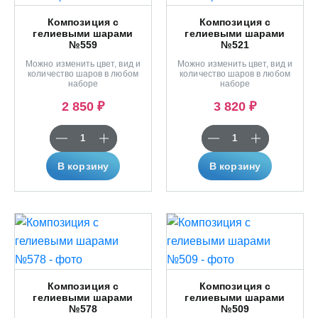
Композиция с
Композиция с
гелиевыми шарами
гелиевыми шарами
№559
№521
Можно изменить цвет, вид и
Можно изменить цвет, вид и
количество шаров в любом
количество шаров в любом
наборе
наборе
2 850 ₽
3 820 ₽
В корзину
В корзину
Композиция с
Композиция с
гелиевыми шарами
гелиевыми шарами
№578
№509