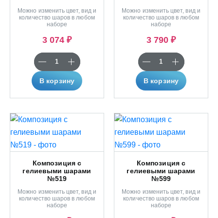
Можно изменить цвет, вид и
Можно изменить цвет, вид и
количество шаров в любом
количество шаров в любом
наборе
наборе
3 074 ₽
3 790 ₽
В корзину
В корзину
Композиция с
Композиция с
гелиевыми шарами
гелиевыми шарами
№519
№599
Можно изменить цвет, вид и
Можно изменить цвет, вид и
количество шаров в любом
количество шаров в любом
наборе
наборе