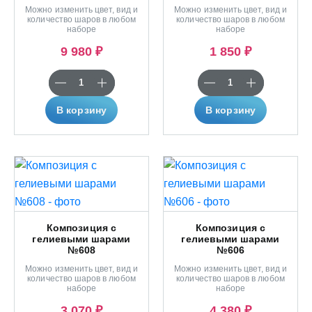
Можно изменить цвет, вид и
Можно изменить цвет, вид и
количество шаров в любом
количество шаров в любом
наборе
наборе
9 980 ₽
1 850 ₽
В корзину
В корзину
Композиция с
Композиция с
гелиевыми шарами
гелиевыми шарами
№608
№606
Можно изменить цвет, вид и
Можно изменить цвет, вид и
количество шаров в любом
количество шаров в любом
наборе
наборе
3 070 ₽
4 380 ₽