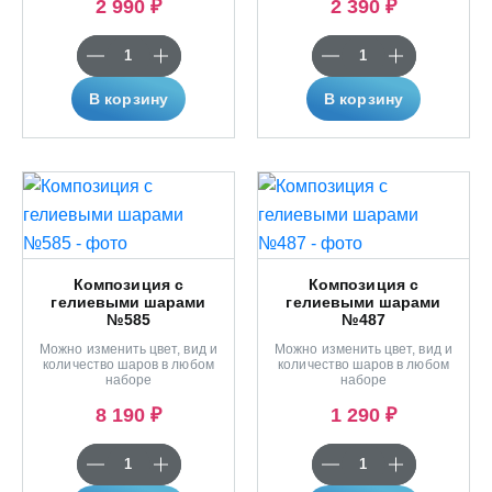
2 990 ₽
2 390 ₽
В корзину
В корзину
Композиция с
Композиция с
гелиевыми шарами
гелиевыми шарами
№585
№487
Можно изменить цвет, вид и
Можно изменить цвет, вид и
количество шаров в любом
количество шаров в любом
наборе
наборе
8 190 ₽
1 290 ₽