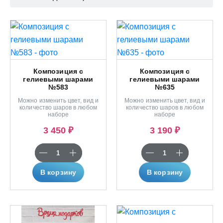
Композиция с
Композиция с
гелиевыми шарами
гелиевыми шарами
№583
№635
Можно изменить цвет, вид и
Можно изменить цвет, вид и
количество шаров в любом
количество шаров в любом
наборе
наборе
3 450 ₽
3 190 ₽
В корзину
В корзину