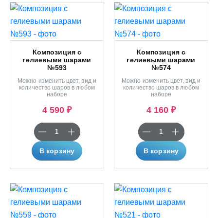
Композиция с
Композиция с
гелиевыми шарами
гелиевыми шарами
№593
№574
Можно изменить цвет, вид и
Можно изменить цвет, вид и
количество шаров в любом
количество шаров в любом
наборе
наборе
4 590 ₽
4 160 ₽
В корзину
В корзину