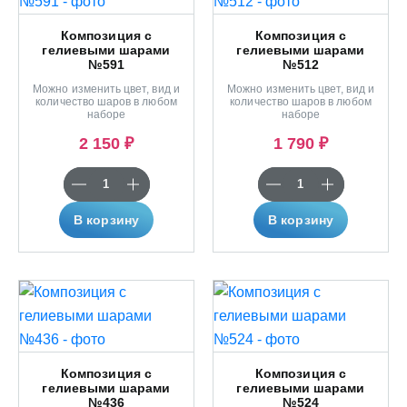
Композиция с
Композиция с
гелиевыми шарами
гелиевыми шарами
№591
№512
Можно изменить цвет, вид и
Можно изменить цвет, вид и
количество шаров в любом
количество шаров в любом
наборе
наборе
2 150 ₽
1 790 ₽
В корзину
В корзину
Композиция с
Композиция с
гелиевыми шарами
гелиевыми шарами
№436
№524