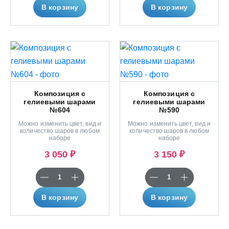
В корзину
В корзину
Композиция с
Композиция с
гелиевыми шарами
гелиевыми шарами
№604
№590
Можно изменить цвет, вид и
Можно изменить цвет, вид и
количество шаров в любом
количество шаров в любом
наборе
наборе
3 050 ₽
3 150 ₽
В корзину
В корзину