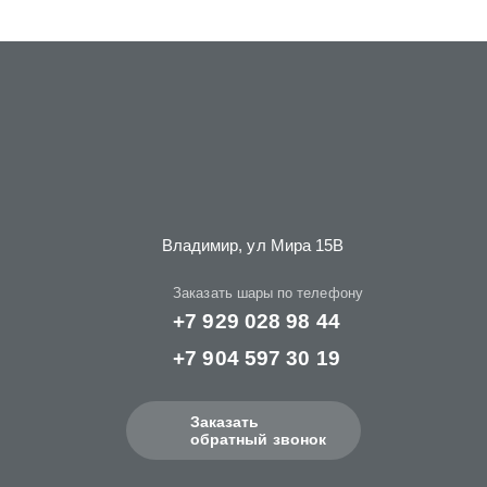
Владимир, ул Мира 15B
Заказать шары по телефону
+7 929 028 98 44
+7 904 597 30 19
Заказать
обратный звонок