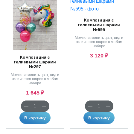
Композиция с
гелиевыми шарами
№595
Можно изменить цвет, вид и
количество шаров в любом
наборе
3 120 ₽
Композиция с
гелиевыми шарами
№297
Можно изменить цвет, вид и
количество шаров в любом
наборе
1 645 ₽
В корзину
В корзину