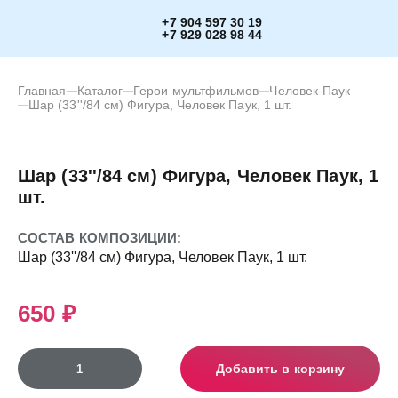
+7 904 597 30 19
+7 929 028 98 44
Главная
Каталог
Герои мультфильмов
Человек-Паук
Шар (33''/84 см) Фигура, Человек Паук, 1 шт.
Шар (33''/84 см) Фигура, Человек Паук, 1
шт.
СОСТАВ КОМПОЗИЦИИ:
Шар (33''/84 см) Фигура, Человек Паук, 1 шт.
650 ₽
Добавить в корзину