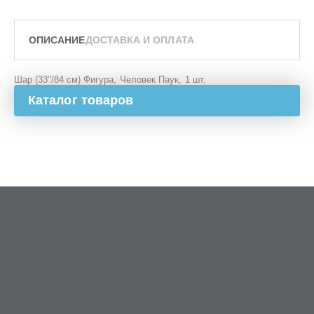
ОПИСАНИЕ
ДОСТАВКА И ОПЛАТА
Шар (33''/84 см) Фигура, Человек Паук, 1 шт.
Каталог товаров