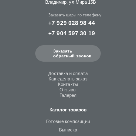
Владимир, ул Мира 15B
Заказать шары по телефону
+7 929 028 98 44
+7 904 597 30 19
Заказать
обратный звонок
Доставка и оплата
Как сделать заказ
Контакты
Отзывы
Галерея
Каталог товаров
Готовые композиции
Выписка