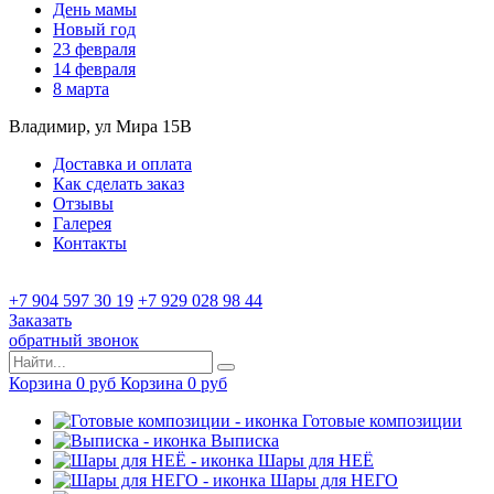
День мамы
Новый год
23 февраля
14 февраля
8 марта
Владимир, ул Мира 15B
Доставка и оплата
Как сделать заказ
Отзывы
Галерея
Контакты
+7 904 597 30 19
+7 929 028 98 44
Заказать
обратный звонок
Корзина
0
руб
Корзина
0
руб
Готовые композиции
Выписка
Шары для НЕЁ
Шары для НЕГО