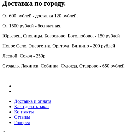
Доставка по городу.
От 600 рублей - доставка 120 рублей.
От 1500 рублей - бесплатная.
Юрьевец, Сновицы, Богослово, Боголюбово, - 150 рублей
Новое Село, Энергетик, Оргтруд, Вяткино - 200 рублей
Лесной, Сокол - 250р
Суздаль, Лакинск, Собинка, Судогда, Ставрово - 650 рублей
Доставка и оплата
Как сделать заказ
Контакты
Отзывы
Галерея