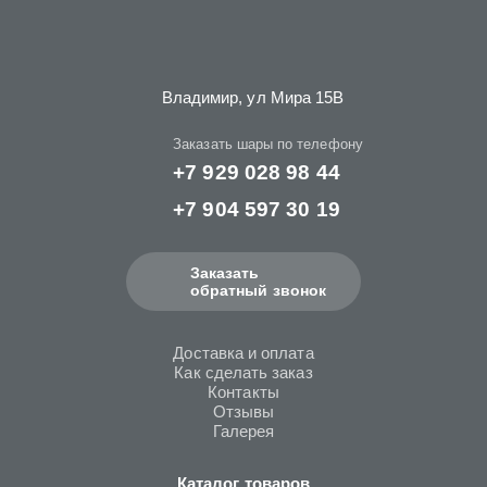
Владимир, ул Мира 15B
Заказать шары по телефону
+7 929 028 98 44
+7 904 597 30 19
Заказать
обратный звонок
Доставка и оплата
Как сделать заказ
Контакты
Отзывы
Галерея
Каталог товаров