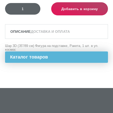
Добавить в корзину
ОПИСАНИЕ
ДОСТАВКА И ОПЛАТА
Шар 3D (35''/89 см) Фигура на подставке, Ракета, 1 шт. в уп.
космос
Каталог товаров