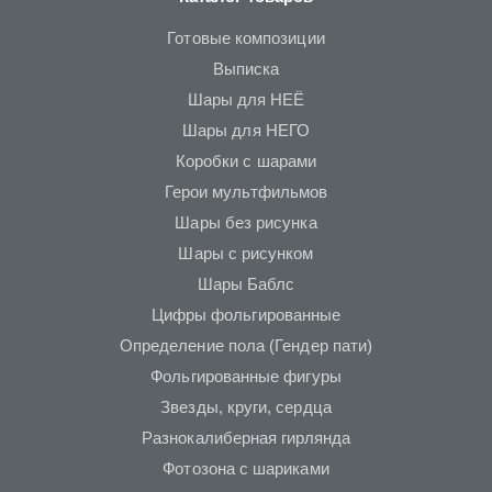
Готовые композиции
Выписка
Шары для НЕЁ
Шары для НЕГО
Коробки с шарами
Герои мультфильмов
Шары без рисунка
Шары с рисунком
Шары Баблс
Цифры фольгированные
Определение пола (Гендер пати)
Фольгированные фигуры
Звезды, круги, сердца
Разнокалиберная гирлянда
Фотозона с шариками