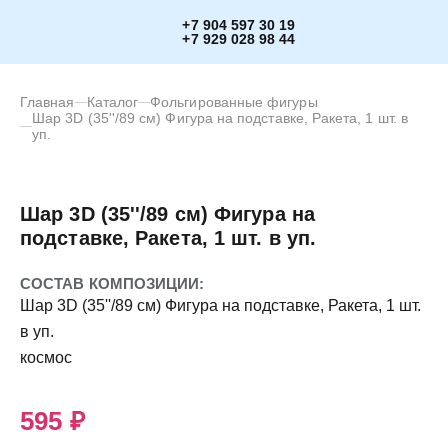
+7 904 597 30 19
+7 929 028 98 44
Главная
Каталог
Фольгированные фигуры
Шар 3D (35''/89 см) Фигура на подставке, Ракета, 1 шт. в
уп.
Шар 3D (35''/89 см) Фигура на
подставке, Ракета, 1 шт. в уп.
СОСТАВ КОМПОЗИЦИИ:
Шар 3D (35''/89 см) Фигура на подставке, Ракета, 1 шт.
в уп.
космос
595 ₽