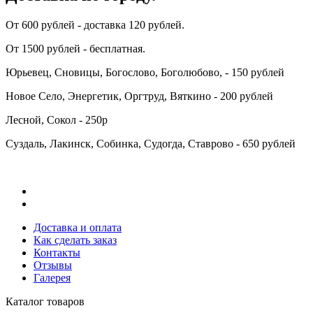
От 600 рублей - доставка 120 рублей.
От 1500 рублей - бесплатная.
Юрьевец, Сновицы, Богослово, Боголюбово, - 150 рублей
Новое Село, Энергетик, Оргтруд, Вяткино - 200 рублей
Лесной, Сокол - 250р
Суздаль, Лакинск, Собинка, Судогда, Ставрово - 650 рублей
Доставка и оплата
Как сделать заказ
Контакты
Отзывы
Галерея
Каталог товаров