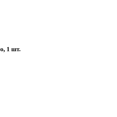
о, 1 шт.