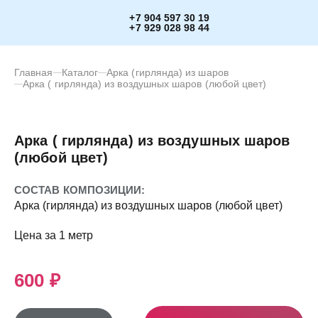
+7 904 597 30 19
+7 929 028 98 44
Главная
Каталог
Арка (гирлянда) из шаров
Арка ( гирлянда) из воздушных шаров (любой цвет)
Арка ( гирлянда) из воздушных шаров
(любой цвет)
СОСТАВ КОМПОЗИЦИИ:
Арка (гирлянда) из воздушных шаров (любой цвет)
Цена за 1 метр
600 ₽