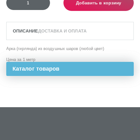
Добавить в корзину
ОПИСАНИЕ
ДОСТАВКА И ОПЛАТА
Арка (гирлянда) из воздушных шаров (любой цвет)
Цена за 1 метр
Каталог товаров