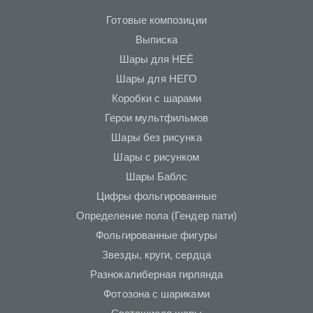
Готовые композиции
Выписка
Шары для НЕЁ
Шары для НЕГО
Коробки с шарами
Герои мультфильмов
Шары без рисунка
Шары с рисунком
Шары Баблс
Цифры фольгированные
Определение пола (Гендер пати)
Фольгированные фигуры
Звезды, круги, сердца
Разнокалиберная гирлянда
Фотозона с шариками