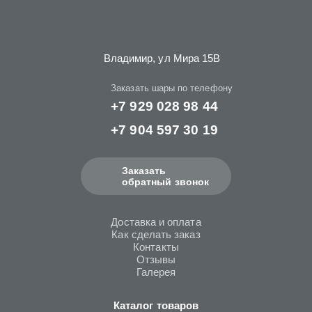
Владимир, ул Мира 15B
Заказать шары по телефону
+7 929 028 98 44
+7 904 597 30 19
Заказать
обратный звонок
Доставка и оплата
Как сделать заказ
Контакты
Отзывы
Галерея
Каталог товаров