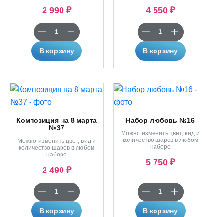
2 990 ₽
4 550 ₽
В корзину
В корзину
Композиция на 8 марта
Набор любовь №16
№37
Можно изменить цвет, вид и
количество шаров в любом
Можно изменить цвет, вид и
наборе
количество шаров в любом
наборе
5 750 ₽
2 490 ₽
В корзину
В корзину