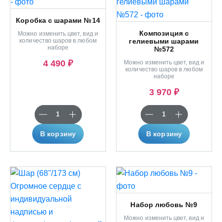
Коробка с шарами №14
Композиция с
Можно изменить цвет, вид и
количество шаров в любом
гелиевыми шарами
наборе
№572
4 490 ₽
Можно изменить цвет, вид и
количество шаров в любом
наборе
3 970 ₽
В корзину
В корзину
Набор любовь №9
Можно изменить цвет, вид и