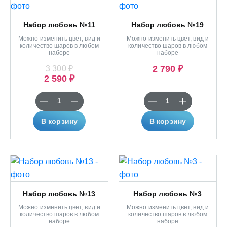
Набор любовь №11
Набор любовь №19
Можно изменить цвет, вид и
Можно изменить цвет, вид и
количество шаров в любом
количество шаров в любом
наборе
наборе
2 790 ₽
3 300 ₽
2 590 ₽
В корзину
В корзину
Набор любовь №13
Набор любовь №3
Можно изменить цвет, вид и
Можно изменить цвет, вид и
количество шаров в любом
количество шаров в любом
наборе
наборе