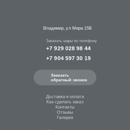
Владимир, ул Мира 15B
Заказать шары по телефону
+7 929 028 98 44
+7 904 597 30 19
Заказать
обратный звонок
Доставка и оплата
Как сделать заказ
Контакты
Отзывы
Галерея