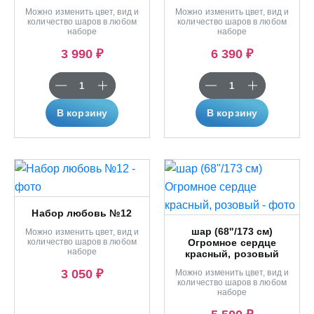
Можно изменить цвет, вид и
Можно изменить цвет, вид и
количество шаров в любом
количество шаров в любом
наборе
наборе
3 990 ₽
6 390 ₽
В корзину
В корзину
Набор любовь №12
шар (68''/173 см)
Можно изменить цвет, вид и
количество шаров в любом
Огромное сердце
наборе
красный, розовый
3 050 ₽
Можно изменить цвет, вид и
количество шаров в любом
наборе