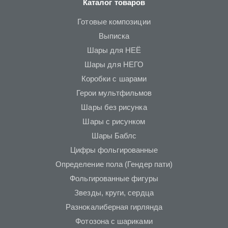
Каталог товаров
Готовые композиции
Выписка
Шары для НЕЁ
Шары для НЕГО
Коробки с шарами
Герои мультфильмов
Шары без рисунка
Шары с рисунком
Шары Баблс
Цифры фольгированные
Определение пола (Гендер пати)
Фольгированные фигуры
Звезды, круги, сердца
Разнокалиберная гирлянда
Фотозона с шариками