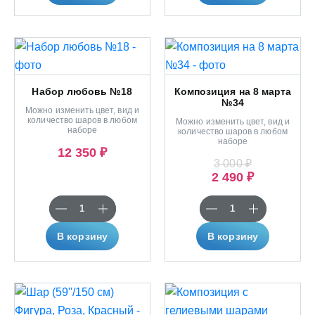
Набор любовь №18
Композиция на 8 марта
№34
Можно изменить цвет, вид и
количество шаров в любом
Можно изменить цвет, вид и
наборе
количество шаров в любом
наборе
12 350 ₽
3 000 ₽
2 490 ₽
В корзину
В корзину