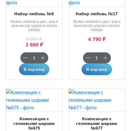
Набор любовь №6
Набор любовь №17
Можно изменить цвет, вид и
Можно изменить цвет, вид и
количество шаров в любом
количество шаров в любом
наборе
наборе
4 790 ₽
4 000 ₽
3 690 ₽
В корзину
В корзину
Композиция с
Композиция с
гелиевыми шарами
гелиевыми шарами
№675
№677