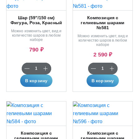
Шар (59''/150 см)
Композиция с
Фигура, Роза, Красный
гелиевыми шарами
№581
Можно изменить цвет, вид и
количество шаров в любом
Можно изменить цвет, вид и
наборе
количество шаров в любом
наборе
790 ₽
2 590 ₽
В корзину
В корзину
Композиция с
Композиция с
гелиевыми шарами
гелиевыми шарами