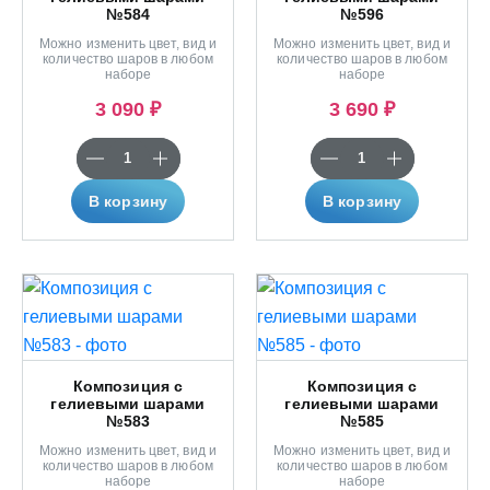
№584
№596
Можно изменить цвет, вид и
Можно изменить цвет, вид и
количество шаров в любом
количество шаров в любом
наборе
наборе
3 090 ₽
3 690 ₽
В корзину
В корзину
Композиция с
Композиция с
гелиевыми шарами
гелиевыми шарами
№583
№585
Можно изменить цвет, вид и
Можно изменить цвет, вид и
количество шаров в любом
количество шаров в любом
наборе
наборе