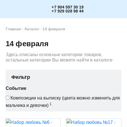
+7 904 597 30 19
+7 929 028 98 44
Главная
Каталог
14 февраля
14 февраля
Здесь описаны основные категории товаров,
остальные категории Вы можете найти в каталоге
Фильтр
Событие
Композиции на выписку (цвета можно изменить для
1
мальчика и девочки)